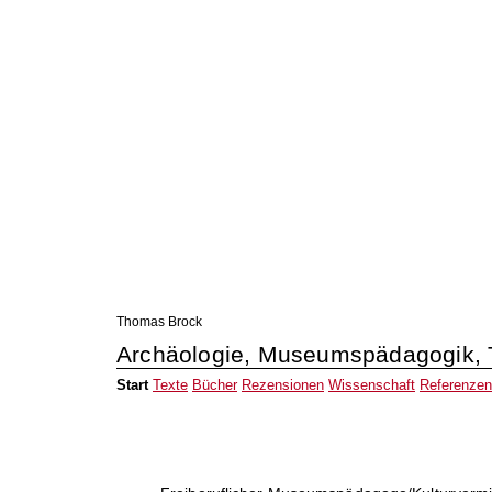
Thomas Brock
Archäologie, Museumspädagogik, 
Start
Texte
Bücher
Rezensionen
Wissenschaft
Referenzen