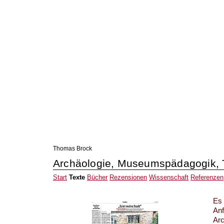
Thomas Brock
Archäologie, Museumspädagogik, 
Start
Texte
Bücher
Rezensionen
Wissenschaft
Referenzen
Es 
An
Arc